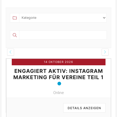
14 OKTOBER 2026
ENGAGIERT AKTIV: INSTAGRAM
MARKETING FÜR VEREINE TEIL 1
Online
DETAILS ANZEIGEN