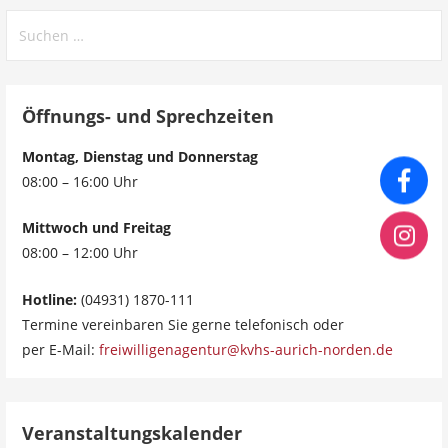
Suchen
nach:
Öffnungs- und Sprechzeiten
Montag, Dienstag und Donnerstag
08:00 – 16:00 Uhr
Mittwoch und Freitag
08:00 – 12:00 Uhr
Hotline:
(04931) 1870-111
Termine vereinbaren Sie gerne telefonisch oder
per E-Mail:
freiwilligenagentur@kvhs-aurich-norden.de
Veranstaltungskalender