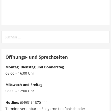
Öffnungs- und Sprechzeiten
Montag, Dienstag und Donnerstag
08:00 – 16:00 Uhr
Mittwoch und Freitag
08:00 – 12:00 Uhr
Hotline:
(04931) 1870-111
Termine vereinbaren Sie gerne telefonisch oder