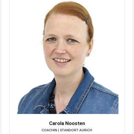
Carola Noosten
COACHIN | STANDORT AURICH