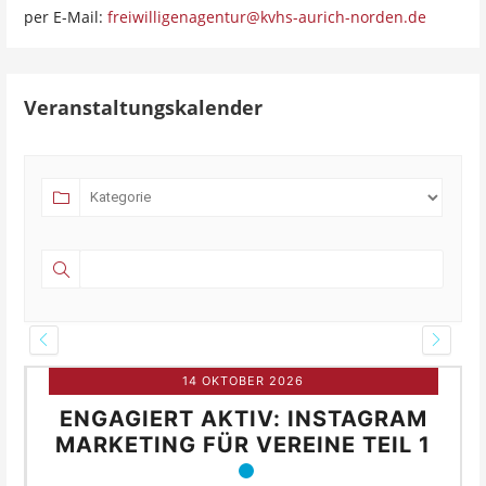
per E-Mail:
freiwilligenagentur@kvhs-aurich-norden.de
Veranstaltungskalender
14 OKTOBER 2026
ENGAGIERT AKTIV: INSTAGRAM
MARKETING FÜR VEREINE TEIL 1