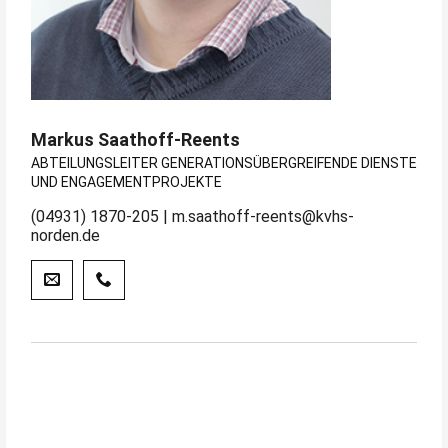
Markus Saathoff-Reents
ABTEILUNGSLEITER GENERATIONSÜBERGREIFENDE DIENSTE
UND ENGAGEMENTPROJEKTE
(04931) 1870-205 | m.saathoff-reents@kvhs-
norden.de