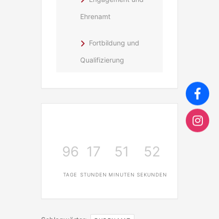
Ehrenamt
Fortbildung und
Qualifizierung
96
17
51
52
TAGE
STUNDEN
MINUTEN
SEKUNDEN