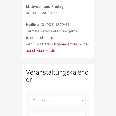
Mittwoch und Freitag
08:00 – 12:00 Uhr
Hotline:
(04931) 1870-111
Termine vereinbaren Sie gerne
telefonisch oder
per E-Mail:
freiwilligenagentur@kvhs-
aurich-norden.de
Veranstaltungskalend
er