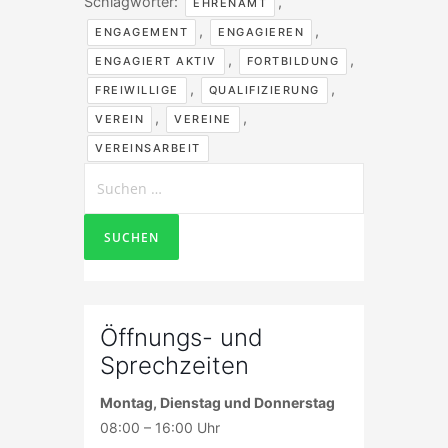
Schlagwörter:
,
EHRENAMT
,
,
ENGAGEMENT
ENGAGIEREN
,
,
ENGAGIERT AKTIV
FORTBILDUNG
,
,
FREIWILLIGE
QUALIFIZIERUNG
,
,
VEREIN
VEREINE
VEREINSARBEIT
Suchen
nach:
Öffnungs- und
Sprechzeiten
Montag, Dienstag und Donnerstag
08:00 – 16:00 Uhr