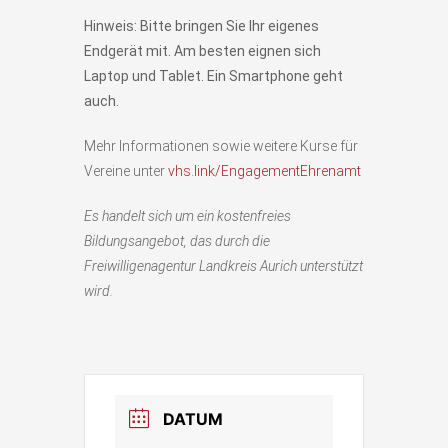
Hinweis: Bitte bringen Sie Ihr eigenes
Endgerät mit. Am besten eignen sich
Laptop und Tablet. Ein Smartphone geht
auch.
Mehr Informationen sowie weitere Kurse für
Vereine unter
vhs.link/EngagementEhrenamt
Es handelt sich um ein kostenfreies
Bildungsangebot, das durch die
Freiwilligenagentur Landkreis Aurich unterstützt
wird.
DATUM