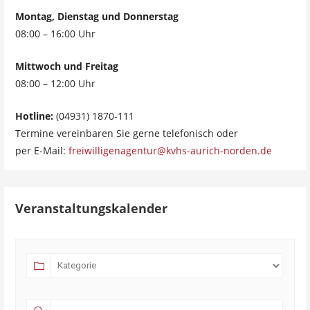
Montag, Dienstag und Donnerstag
08:00 – 16:00 Uhr
Mittwoch und Freitag
08:00 – 12:00 Uhr
Hotline:
(04931) 1870-111
Termine vereinbaren Sie gerne telefonisch oder
per E-Mail:
freiwilligenagentur@kvhs-aurich-norden.de
Veranstaltungskalender