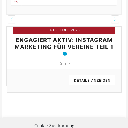
14 OKTOBER 2026
ENGAGIERT AKTIV: INSTAGRAM
MARKETING FÜR VEREINE TEIL 1
Online
DETAILS ANZEIGEN
Cookie-Zustimmung