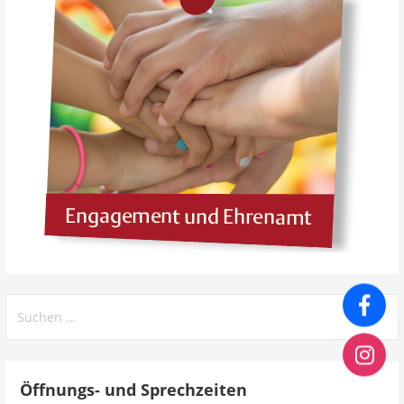
Öffnungs- und Sprechzeiten