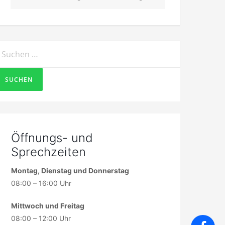
uchen
ach:
Öffnungs- und
Sprechzeiten
Montag, Dienstag und Donnerstag
08:00 – 16:00 Uhr
Mittwoch und Freitag
08:00 – 12:00 Uhr