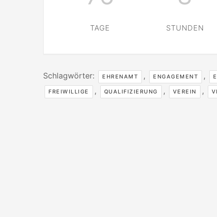
TAGE
STUNDEN
Schlagwörter:
,
,
EHRENAMT
ENGAGEMENT
,
,
,
FREIWILLIGE
QUALIFIZIERUNG
VEREIN
V