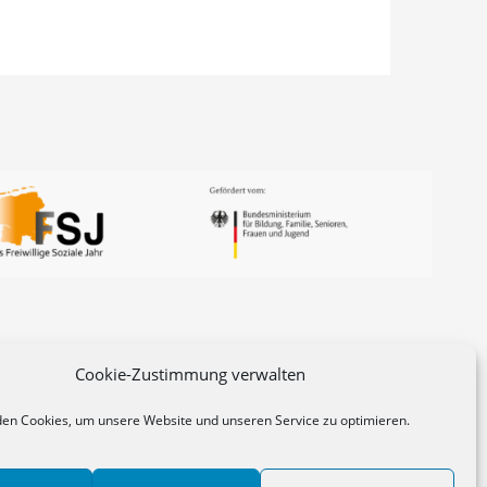
Cookie-Zustimmung verwalten
en Cookies, um unsere Website und unseren Service zu optimieren.