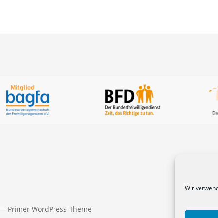
Wir verwend
 — Primer WordPress-Theme