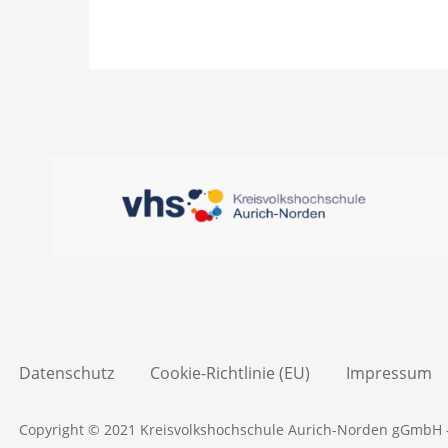
Datenschutz
Cookie-Richtlinie (EU)
Impressum
Copyright © 2021 Kreisvolkshochschule Aurich-Norden gGmbH