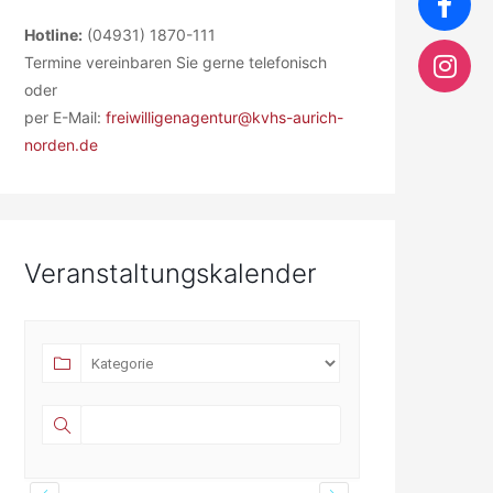
Hotline:
(04931) 1870-111
Termine vereinbaren Sie gerne telefonisch
oder
per E-Mail:
freiwilligenagentur@kvhs-aurich-
norden.de
Veranstaltungskalender