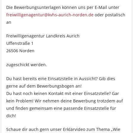
Die Bewerbungsunterlagen können uns per E-Mail unter
freiwilligenagentur@kvhs-aurich-norden.de
oder postalisch
an
Freiwilligenagentur Landkreis Aurich
Uffenstraße 1
26506 Norden
zugeschickt werden.
Du hast bereits eine Einsatzstelle in Aussicht? Gib dies
gerne auf dem Bewerbungsbogen an!
Du hast noch keinen Kontakt mit einer Einsatzstelle? Gar
kein Problem! Wir nehmen deine Bewerbung trotzdem auf
und finden gemeinsam eine passende Einsatzstelle für
dich!
Schaue dir auch gern unser Erklärvideo zum Thema „Wie