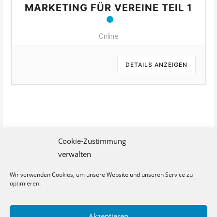
MARKETING FÜR VEREINE TEIL 1
Online
DETAILS ANZEIGEN
Cookie-Zustimmung
verwalten
Wir verwenden Cookies, um unsere Website und unseren Service zu
optimieren.
Akzeptieren