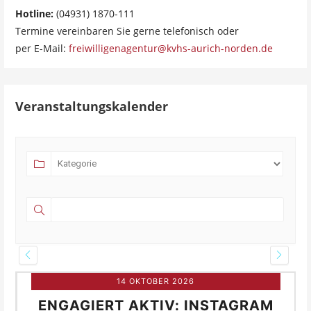
Hotline:
(04931) 1870-111
Termine vereinbaren Sie gerne telefonisch oder
per E-Mail:
freiwilligenagentur@kvhs-aurich-norden.de
Veranstaltungskalender
14 OKTOBER 2026
ENGAGIERT AKTIV: INSTAGRAM