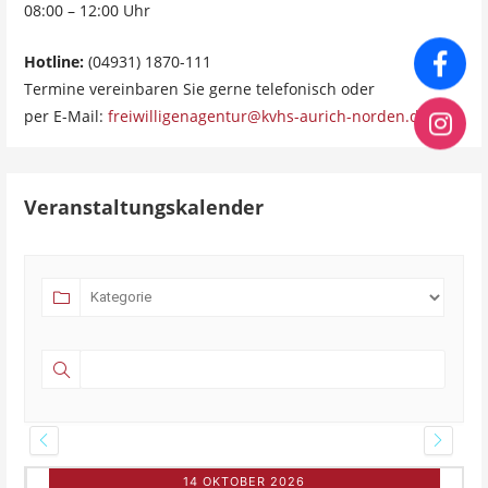
08:00 – 12:00 Uhr
Hotline:
(04931) 1870-111
Termine vereinbaren Sie gerne telefonisch oder
per E-Mail:
freiwilligenagentur@kvhs-aurich-norden.de
Veranstaltungskalender
14 OKTOBER 2026