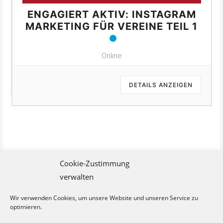
ENGAGIERT AKTIV: INSTAGRAM
MARKETING FÜR VEREINE TEIL 1
Online
DETAILS ANZEIGEN
Cookie-Zustimmung
verwalten
Wir verwenden Cookies, um unsere Website und unseren Service zu
optimieren.