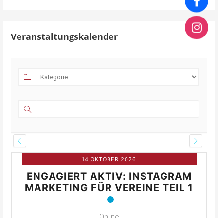
Veranstaltungskalender
14 OKTOBER 2026
ENGAGIERT AKTIV: INSTAGRAM
MARKETING FÜR VEREINE TEIL 1
Online