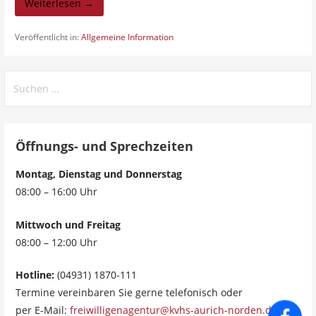
Weiterlesen →
Veröffentlicht in:
Allgemeine Information
Öffnungs- und Sprechzeiten
Montag, Dienstag und Donnerstag
08:00 – 16:00 Uhr
Mittwoch und Freitag
08:00 – 12:00 Uhr
Hotline:
(04931) 1870-111
Termine vereinbaren Sie gerne telefonisch oder
per E-Mail:
freiwilligenagentur@kvhs-aurich-norden.de