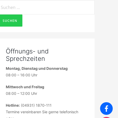
uchen
ach:
Öffnungs- und
Sprechzeiten
Montag, Dienstag und Donnerstag
08:00 – 16:00 Uhr
Mittwoch und Freitag
08:00 – 12:00 Uhr
Hotline:
(04931) 1870-111
Termine vereinbaren Sie gerne telefonisch