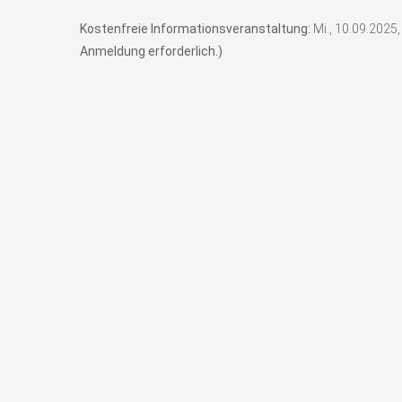
Kostenfreie Informationsveranstaltung:
Mi., 10.09.2025,
Anmeldung erforderlich.)