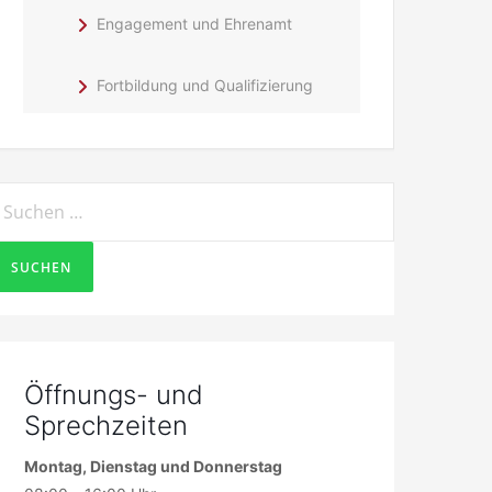
Engagement und Ehrenamt
Fortbildung und Qualifizierung
uchen
ach:
Öffnungs- und
Sprechzeiten
Montag, Dienstag und Donnerstag