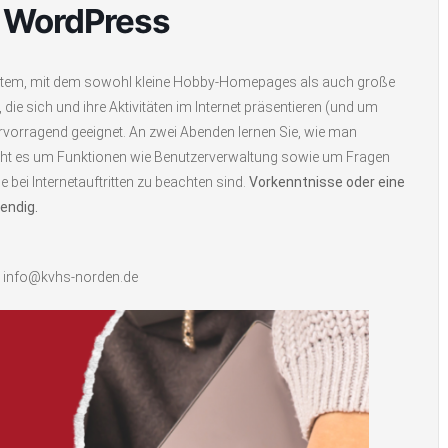
 WordPress
stem, mit dem sowohl kleine Hobby-Homepages als auch große
, die sich und ihre Aktivitäten im Internet präsentieren (und um
rvorragend geeignet. An zwei Abenden lernen Sie, wie man
geht es um Funktionen wie Benutzerverwaltung sowie um Fragen
bei Internetauftritten zu beachten sind.
Vorkenntnisse oder eine
endig.
| info@kvhs-norden.de