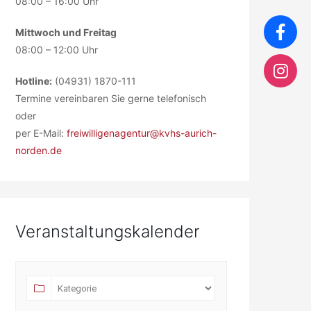
08:00 – 16:00 Uhr
Mittwoch und Freitag
08:00 – 12:00 Uhr
Hotline:
(04931) 1870-111
Termine vereinbaren Sie gerne telefonisch
oder
per E-Mail:
freiwilligenagentur@kvhs-aurich-
norden.de
Veranstaltungskalender