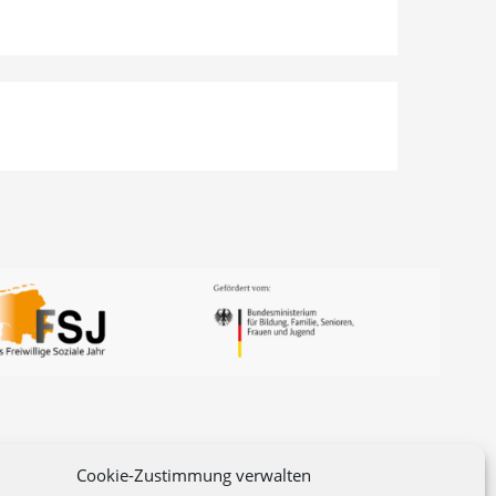
Cookie-Zustimmung verwalten