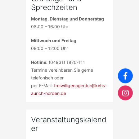
Sprechzeiten
Montag, Dienstag und Donnerstag
08:00 – 16:00 Uhr
Mittwoch und Freitag
08:00 – 12:00 Uhr
Hotline:
(04931) 1870-111
Termine vereinbaren Sie gerne
telefonisch oder
per E-Mail:
freiwilligenagentur@kvhs-
aurich-norden.de
Veranstaltungskalend
er