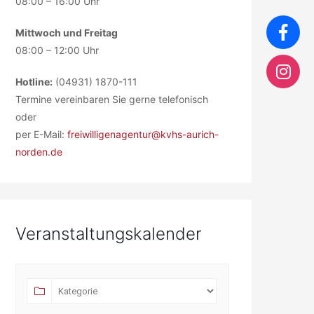
08:00 – 16:00 Uhr
Mittwoch und Freitag
08:00 – 12:00 Uhr
Hotline:
(04931) 1870-111
Termine vereinbaren Sie gerne telefonisch
oder
per E-Mail:
freiwilligenagentur@kvhs-aurich-
norden.de
Veranstaltungskalender