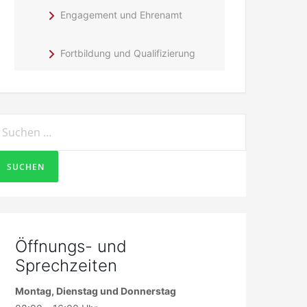
Engagement und Ehrenamt
Fortbildung und Qualifizierung
uchen
ach:
Öffnungs- und
Sprechzeiten
Montag, Dienstag und Donnerstag