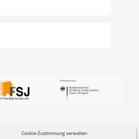
Cookie-Zustimmung verwalten