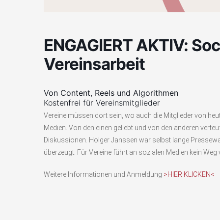
ENGAGIERT AKTIV: Socia
Vereinsarbeit
Von Content, Reels und Algorithmen
Kostenfrei für Vereinsmitglieder
Vereine müssen dort sein, wo auch die Mitglieder von he
Medien. Von den einen geliebt und von den anderen verteu
Diskussionen. Holger Janssen war selbst lange Pressewart
überzeugt: Für Vereine führt an sozialen Medien kein Weg 
Weitere Informationen und Anmeldung
>HIER KLICKEN<