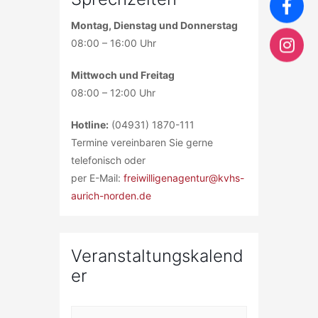
Montag, Dienstag und Donnerstag
08:00 – 16:00 Uhr
Mittwoch und Freitag
08:00 – 12:00 Uhr
Hotline:
(04931) 1870-111
Termine vereinbaren Sie gerne
telefonisch oder
per E-Mail:
freiwilligenagentur@kvhs-
aurich-norden.de
Veranstaltungskalend
er