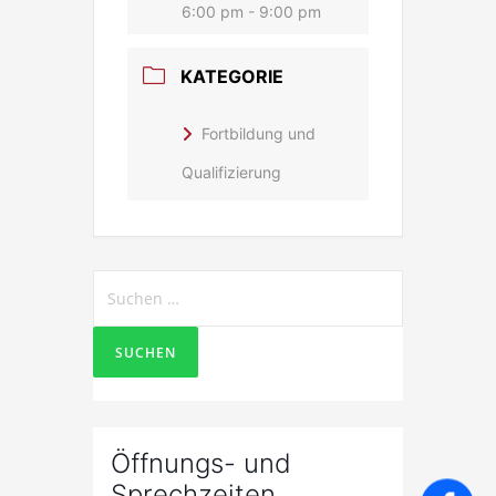
6:00 pm - 9:00 pm
KATEGORIE
Fortbildung und
Qualifizierung
Suchen
nach:
Öffnungs- und
Sprechzeiten