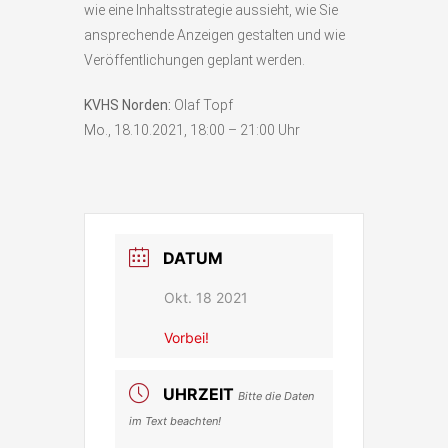
wie eine Inhaltsstrategie aussieht, wie Sie
ansprechende Anzeigen gestalten und wie
Veröffentlichungen geplant werden.
KVHS Norden:
Olaf Topf
Mo., 18.10.2021, 18:00 – 21:00 Uhr
DATUM
Okt. 18 2021
Vorbei!
UHRZEIT
Bitte die Daten
im Text beachten!