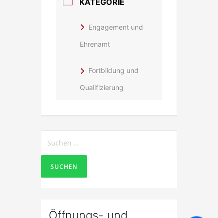
KATEGORIE
Engagement und
Ehrenamt
Fortbildung und
Qualifizierung
Suchen
nach:
Öffnungs- und