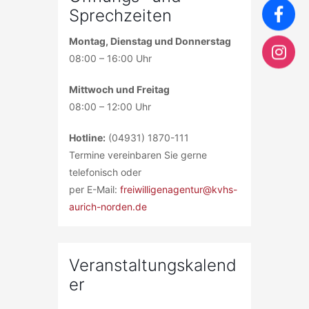
Sprechzeiten
Montag, Dienstag und Donnerstag
08:00 – 16:00 Uhr
Mittwoch und Freitag
08:00 – 12:00 Uhr
Hotline:
(04931) 1870-111
Termine vereinbaren Sie gerne
telefonisch oder
per E-Mail:
freiwilligenagentur@kvhs-
aurich-norden.de
Veranstaltungskalend
er