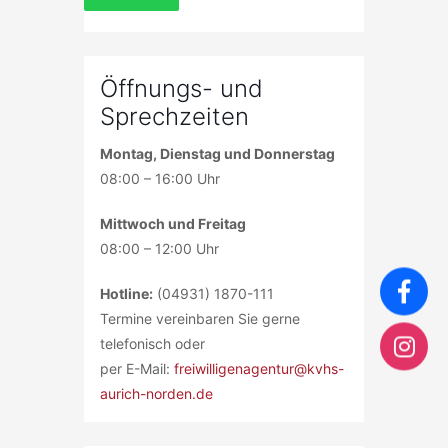
Öffnungs- und
Sprechzeiten
Montag, Dienstag und Donnerstag
08:00 – 16:00 Uhr
Mittwoch und Freitag
08:00 – 12:00 Uhr
Hotline:
(04931) 1870-111
Termine vereinbaren Sie gerne
telefonisch oder
per E-Mail:
freiwilligenagentur@kvhs-
aurich-norden.de