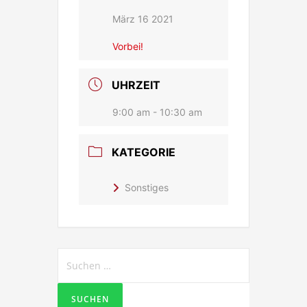
März 16 2021
Vorbei!
UHRZEIT
9:00 am - 10:30 am
KATEGORIE
Sonstiges
Suchen
nach: