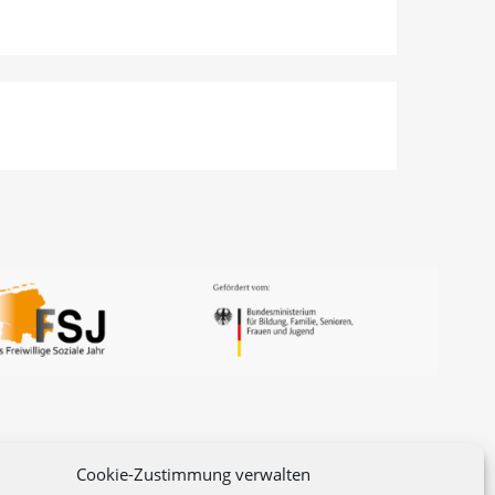
Cookie-Zustimmung verwalten