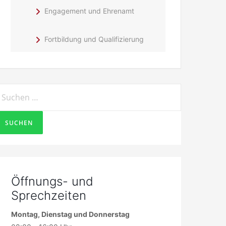
Engagement und Ehrenamt
Fortbildung und Qualifizierung
uchen
ach:
Öffnungs- und
Sprechzeiten
Montag, Dienstag und Donnerstag