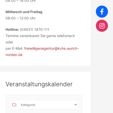
08:00 – 16:00 Uhr
Mittwoch und Freitag
08:00 – 12:00 Uhr
Hotline:
(04931) 1870-111
Termine vereinbaren Sie gerne telefonisch
oder
per E-Mail:
freiwilligenagentur@kvhs-aurich-
norden.de
Veranstaltungskalender