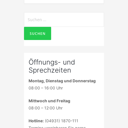
Suchen
nach:
Öffnungs- und
Sprechzeiten
Montag, Dienstag und Donnerstag
08:00 – 16:00 Uhr
Mittwoch und Freitag
08:00 – 12:00 Uhr
Hotline:
(04931) 1870-111
Termine vereinbaren Sie gerne