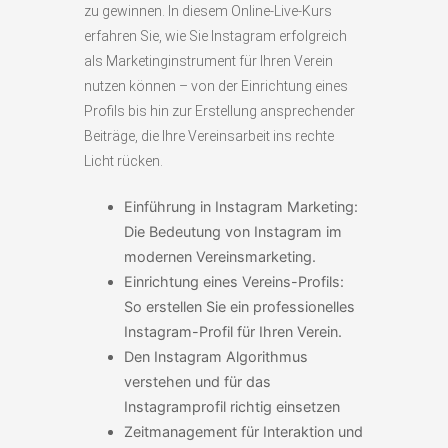
zu gewinnen. In diesem Online-Live-Kurs
erfahren Sie, wie Sie Instagram erfolgreich
als Marketinginstrument für Ihren Verein
nutzen können – von der Einrichtung eines
Profils bis hin zur Erstellung ansprechender
Beiträge, die Ihre Vereinsarbeit ins rechte
Licht rücken.
Einführung in Instagram Marketing:
Die Bedeutung von Instagram im
modernen Vereinsmarketing.
Einrichtung eines Vereins-Profils:
So erstellen Sie ein professionelles
Instagram-Profil für Ihren Verein.
Den Instagram Algorithmus
verstehen und für das
Instagramprofil richtig einsetzen
Zeitmanagement für Interaktion und