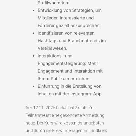
Profilwachstum
Entwicklung von Strategien, um
Mitglieder, Interessierte und
Förderer gezielt anzusprechen.
Identifizieren von relevanten
Hashtags und Branchentrends im
Vereinswesen.
Interaktions- und
Engagementsteigerung: Mehr
Engagement und Interaktion mit
Ihrem Publikum erreichen.
Einführung in die Erstellung von
Inhalten mit der Instagram-App
Am 12.11. 2025 findet Teil 2 statt. Zur
Teilnahme ist eine gesonderte Anmeldung
nötig. Der Kurs wird kostenlos angeboten
und durch die Freiwilligenagentur Landkreis