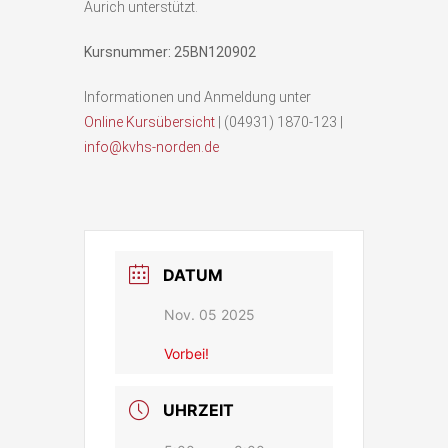
Aurich unterstützt.
Kursnummer: 25BN120902
Informationen und Anmeldung unter
Online Kursübersicht
| (04931) 1870-123 |
info@kvhs-norden.de
DATUM
Nov. 05 2025
Vorbei!
UHRZEIT