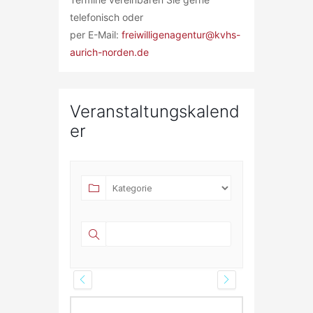
telefonisch oder
per E-Mail:
freiwilligenagentur@kvhs-
aurich-norden.de
Veranstaltungskalend
er