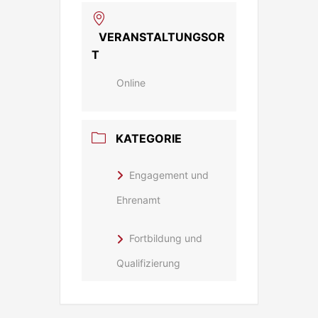
VERANSTALTUNGSOR
T
Online
KATEGORIE
Engagement und
Ehrenamt
Fortbildung und
Qualifizierung