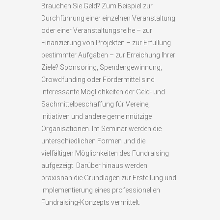
Brauchen Sie Geld? Zum Beispiel zur
Durchführung einer einzelnen Veranstaltung
oder einer Veranstaltungsreihe – zur
Finanzierung von Projekten – zur Erfüllung
bestimmter Aufgaben – zur Erreichung Ihrer
Ziele? Sponsoring, Spendengewinnung,
Crowdfunding oder Fördermittel sind
interessante Möglichkeiten der Geld- und
Sachmittelbeschaffung für Vereine,
Initiativen und andere gemeinnützige
Organisationen. Im Seminar werden die
unterschiedlichen Formen und die
vielfältigen Möglichkeiten des Fundraising
aufgezeigt. Darüber hinaus werden
praxisnah die Grundlagen zur Erstellung und
Implementierung eines professionellen
Fundraising-Konzepts vermittelt.