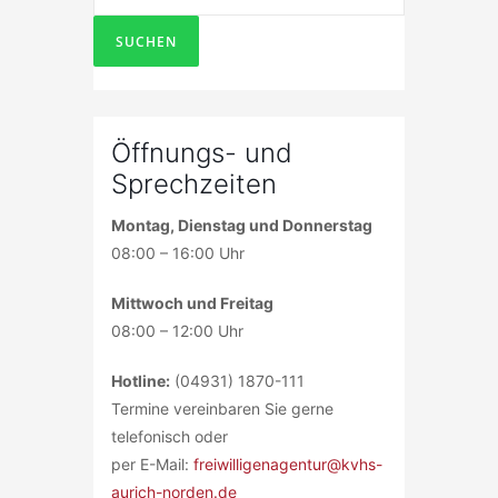
Öffnungs- und
Sprechzeiten
Montag, Dienstag und Donnerstag
08:00 – 16:00 Uhr
Mittwoch und Freitag
08:00 – 12:00 Uhr
Hotline:
(04931) 1870-111
Termine vereinbaren Sie gerne
telefonisch oder
per E-Mail:
freiwilligenagentur@kvhs-
aurich-norden.de