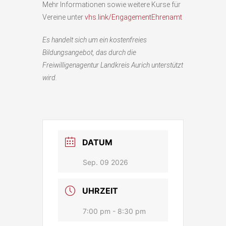
Mehr Informationen sowie weitere Kurse für
Vereine unter
vhs.link/EngagementEhrenamt
Es handelt sich um ein kostenfreies
Bildungsangebot, das durch die
Freiwilligenagentur Landkreis Aurich unterstützt
wird.
DATUM
Sep. 09 2026
UHRZEIT
7:00 pm - 8:30 pm