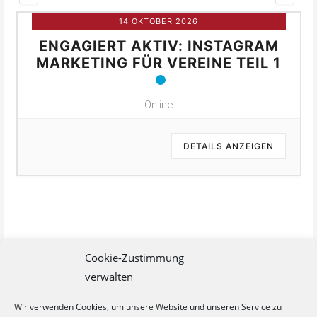
14 OKTOBER 2026
ENGAGIERT AKTIV: INSTAGRAM
MARKETING FÜR VEREINE TEIL 1
Online
DETAILS ANZEIGEN
Cookie-Zustimmung
verwalten
Wir verwenden Cookies, um unsere Website und unseren Service zu