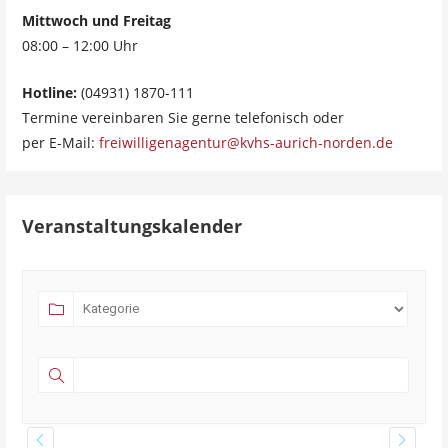
Mittwoch und Freitag
08:00 – 12:00 Uhr
Hotline:
(04931) 1870-111
Termine vereinbaren Sie gerne telefonisch oder
per E-Mail:
freiwilligenagentur@kvhs-aurich-norden.de
Veranstaltungskalender