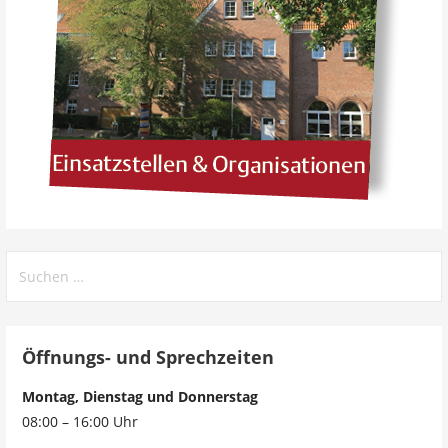
Öffnungs- und Sprechzeiten
Montag, Dienstag und Donnerstag
08:00 – 16:00 Uhr