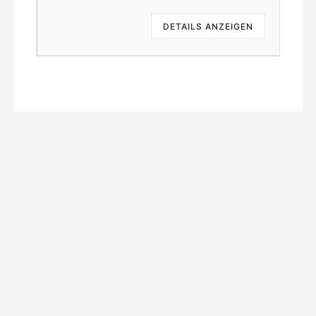
EN
DETAILS ANZEIGEN