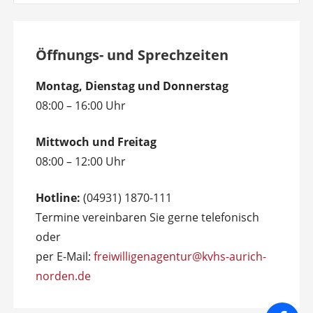
Öffnungs- und Sprechzeiten
Montag, Dienstag und Donnerstag
08:00 – 16:00 Uhr
Mittwoch und Freitag
08:00 – 12:00 Uhr
Hotline:
(04931) 1870-111
Termine vereinbaren Sie gerne telefonisch
oder
per E-Mail:
freiwilligenagentur@kvhs-aurich-
norden.de