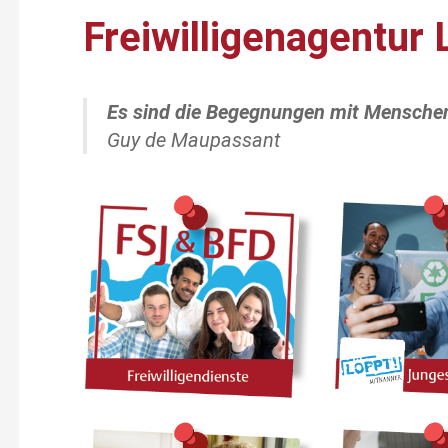
Freiwilligenagentur 
Es sind die Begegnungen mit Menschen
Guy de Maupassant