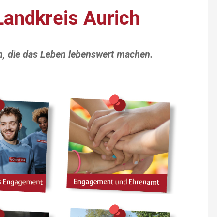
Landkreis Aurich
, die das Leben lebenswert machen.