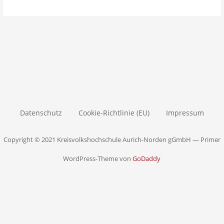
Datenschutz
Cookie-Richtlinie (EU)
Impressum
Copyright © 2021 Kreisvolkshochschule Aurich-Norden gGmbH — Primer
WordPress-Theme von
GoDaddy