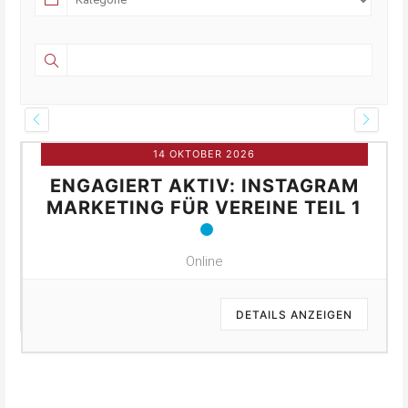
14 OKTOBER 2026
ENGAGIERT AKTIV: INSTAGRAM
MARKETING FÜR VEREINE TEIL 1
Online
DETAILS ANZEIGEN