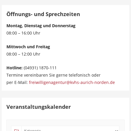
Öffnungs- und Sprechzeiten
Montag, Dienstag und Donnerstag
08:00 – 16:00 Uhr
Mittwoch und Freitag
08:00 – 12:00 Uhr
Hotline:
(04931) 1870-111
Termine vereinbaren Sie gerne telefonisch oder
per E-Mail:
freiwilligenagentur@kvhs-aurich-norden.de
Veranstaltungskalender