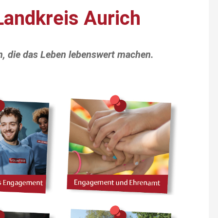
Landkreis Aurich
, die das Leben lebenswert machen.