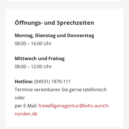
Öffnungs- und Sprechzeiten
Montag, Dienstag und Donnerstag
08:00 – 16:00 Uhr
Mittwoch und Freitag
08:00 – 12:00 Uhr
Hotline:
(04931) 1870-111
Termine vereinbaren Sie gerne telefonisch
oder
per E-Mail:
freiwilligenagentur@kvhs-aurich-
norden.de