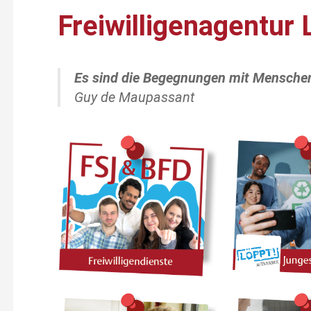
Freiwilligenagentur 
Es sind die Begegnungen mit Menschen
Guy de Maupassant