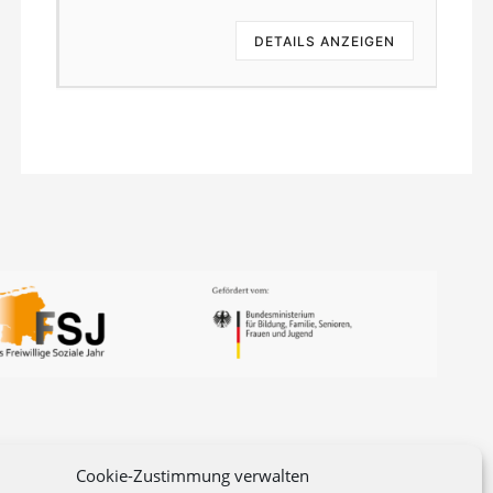
EN
DETAILS ANZEIGEN
Cookie-Zustimmung verwalten