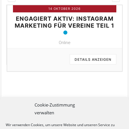
14 OKTOBER 2026
ENGAGIERT AKTIV: INSTAGRAM
MARKETING FÜR VEREINE TEIL 1
Online
DETAILS ANZEIGEN
Cookie-Zustimmung
verwalten
Wir verwenden Cookies, um unsere Website und unseren Service zu