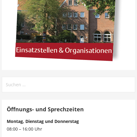
Öffnungs- und Sprechzeiten
Montag, Dienstag und Donnerstag
08:00 – 16:00 Uhr