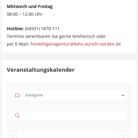
Mittwoch und Freitag
08:00 – 12:00 Uhr
Hotline:
(04931) 1870-111
Termine vereinbaren Sie gerne telefonisch oder
per E-Mail:
freiwilligenagentur@kvhs-aurich-norden.de
Veranstaltungskalender