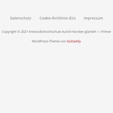
Datenschutz
Cookie-Richtlinie (EU)
Impressum
Copyright © 2021 Kreisvolkshochschule Aurich-Norden gGmbH — Primer
WordPress-Theme von
GoDaddy