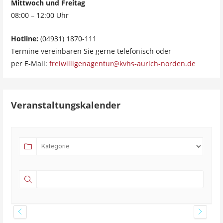
Mittwoch und Freitag
08:00 – 12:00 Uhr
Hotline:
(04931) 1870-111
Termine vereinbaren Sie gerne telefonisch oder
per E-Mail:
freiwilligenagentur@kvhs-aurich-norden.de
Veranstaltungskalender