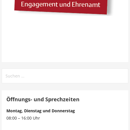
Öffnungs- und Sprechzeiten
Montag, Dienstag und Donnerstag
08:00 – 16:00 Uhr