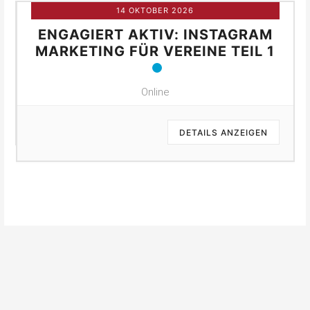
14 OKTOBER 2026
ENGAGIERT AKTIV: INSTAGRAM
MARKETING FÜR VEREINE TEIL 1
Online
DETAILS ANZEIGEN