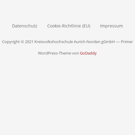
Datenschutz
Cookie-Richtlinie (EU)
Impressum
Copyright © 2021 Kreisvolkshochschule Aurich-Norden gGmbH — Primer
WordPress-Theme von
GoDaddy