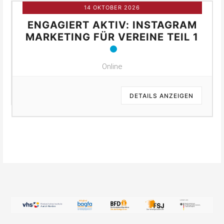
14 OKTOBER 2026
ENGAGIERT AKTIV: INSTAGRAM
MARKETING FÜR VEREINE TEIL 1
Online
DETAILS ANZEIGEN