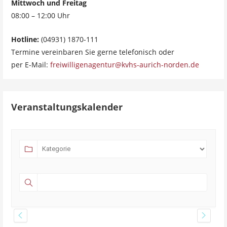
Mittwoch und Freitag
08:00 – 12:00 Uhr
Hotline:
(04931) 1870-111
Termine vereinbaren Sie gerne telefonisch oder
per E-Mail:
freiwilligenagentur@kvhs-aurich-norden.de
Veranstaltungskalender