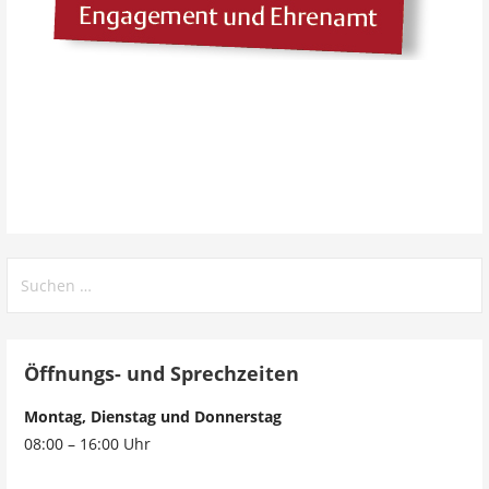
Öffnungs- und Sprechzeiten
Montag, Dienstag und Donnerstag
08:00 – 16:00 Uhr