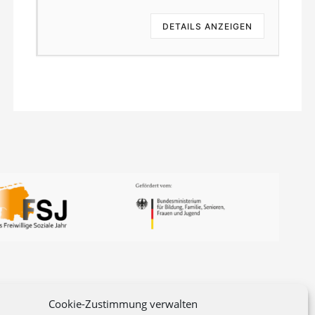
EN
DETAILS ANZEIGEN
Cookie-Zustimmung verwalten