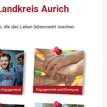
Landkreis Aurich
, die das Leben lebenswert machen.