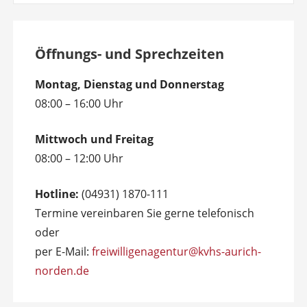
Öffnungs- und Sprechzeiten
Montag, Dienstag und Donnerstag
08:00 – 16:00 Uhr
Mittwoch und Freitag
08:00 – 12:00 Uhr
Hotline:
(04931) 1870-111
Termine vereinbaren Sie gerne telefonisch
oder
per E-Mail:
freiwilligenagentur@kvhs-aurich-
norden.de