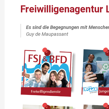
Freiwilligenagentur 
Es sind die Begegnungen mit Menschen
Guy de Maupassant