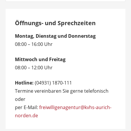
Öffnungs- und Sprechzeiten
Montag, Dienstag und Donnerstag
08:00 – 16:00 Uhr
Mittwoch und Freitag
08:00 – 12:00 Uhr
Hotline:
(04931) 1870-111
Termine vereinbaren Sie gerne telefonisch
oder
per E-Mail:
freiwilligenagentur@kvhs-aurich-
norden.de