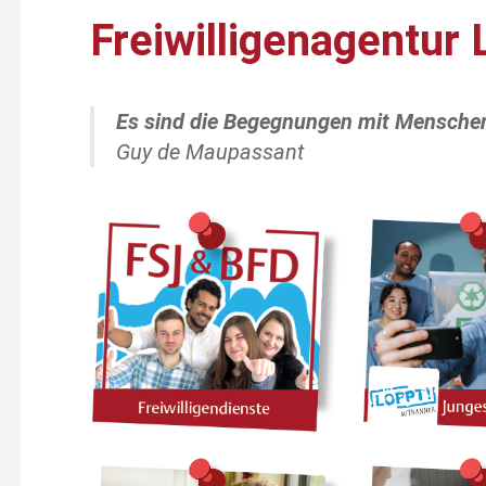
Freiwilligenagentur 
Es sind die Begegnungen mit Menschen
Guy de Maupassant