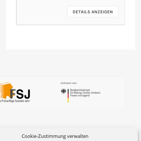
EN
DETAILS ANZEIGEN
Cookie-Zustimmung verwalten