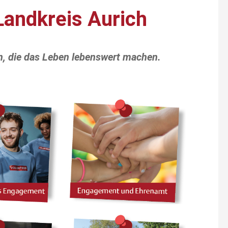
Landkreis Aurich
, die das Leben lebenswert machen.