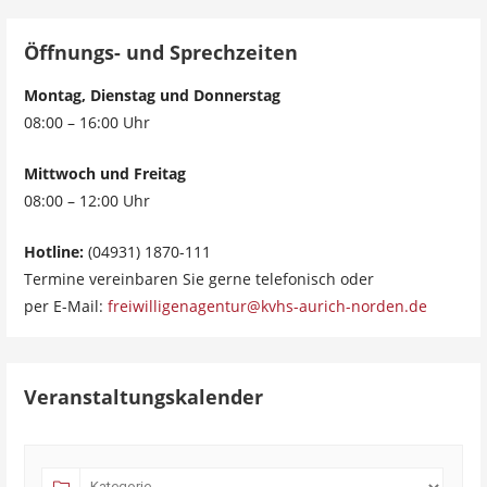
Öffnungs- und Sprechzeiten
Montag, Dienstag und Donnerstag
08:00 – 16:00 Uhr
Mittwoch und Freitag
08:00 – 12:00 Uhr
Hotline:
(04931) 1870-111
Termine vereinbaren Sie gerne telefonisch oder
per E-Mail:
freiwilligenagentur@kvhs-aurich-norden.de
Veranstaltungskalender