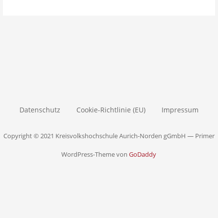
Datenschutz
Cookie-Richtlinie (EU)
Impressum
Copyright © 2021 Kreisvolkshochschule Aurich-Norden gGmbH — Primer
WordPress-Theme von
GoDaddy