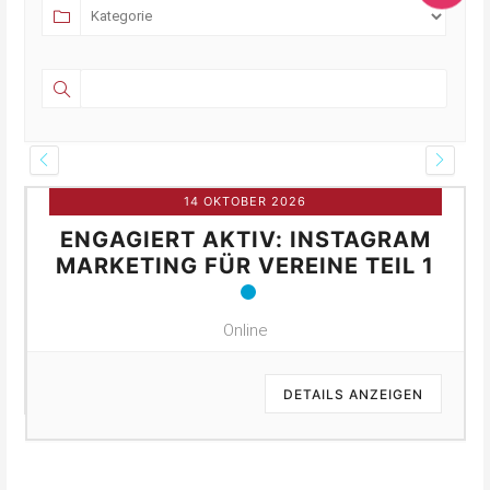
14 OKTOBER 2026
ENGAGIERT AKTIV: INSTAGRAM
MARKETING FÜR VEREINE TEIL 1
Online
DETAILS ANZEIGEN