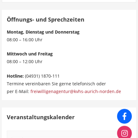
Öffnungs- und Sprechzeiten
Montag, Dienstag und Donnerstag
08:00 – 16:00 Uhr
Mittwoch und Freitag
08:00 – 12:00 Uhr
Hotline:
(04931) 1870-111
Termine vereinbaren Sie gerne telefonisch oder
per E-Mail:
freiwilligenagentur@kvhs-aurich-norden.de
Veranstaltungskalender