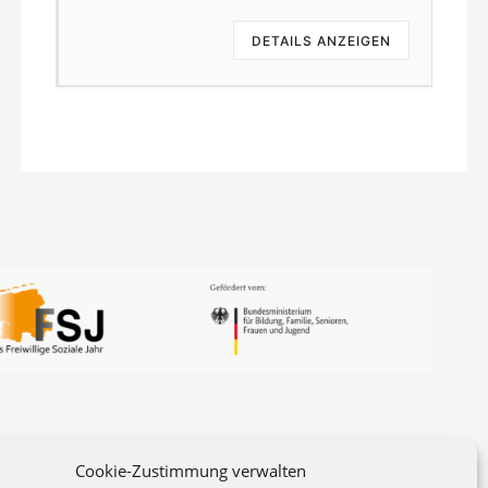
EN
DETAILS ANZEIGEN
Cookie-Zustimmung verwalten