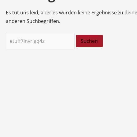
Es tut uns leid, aber es wurden keine Ergebnisse zu dein
anderen Suchbegriffen.
Suchen
nach: