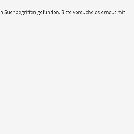
en Suchbegriffen gefunden. Bitte versuche es erneut mit