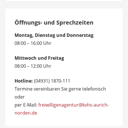
Öffnungs- und Sprechzeiten
Montag, Dienstag und Donnerstag
08:00 – 16:00 Uhr
Mittwoch und Freitag
08:00 – 12:00 Uhr
Hotline:
(04931) 1870-111
Termine vereinbaren Sie gerne telefonisch
oder
per E-Mail:
freiwilligenagentur@kvhs-aurich-
norden.de